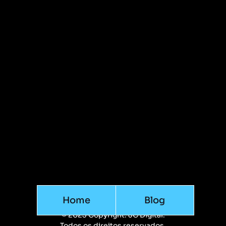
Home
Blog
© 2023 Copyright. JC Digital.
Todos os direitos reservados.